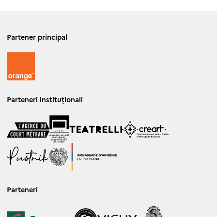
Partener principal
Parteneri instituționali
Parteneri