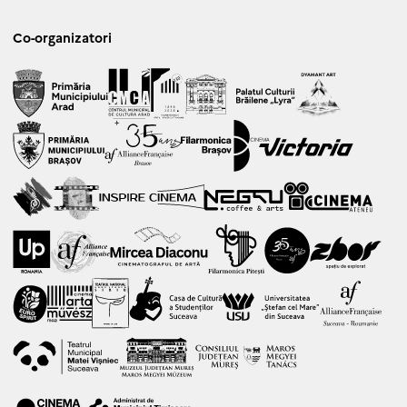
Co-organizatori