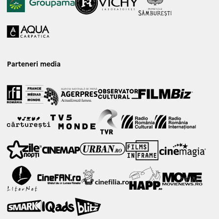
Parteneri media