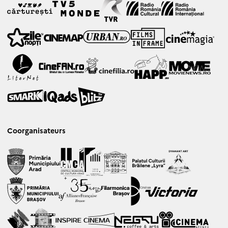
Coorganisateurs