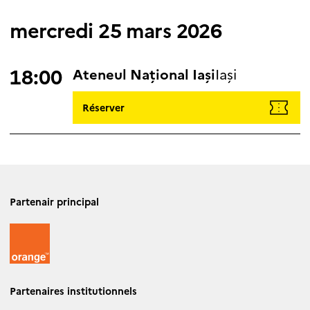
mercredi 25 mars 2026
18:00
Ateneul Național Iași
Iași
Réserver
Partenair principal
Partenaires institutionnels