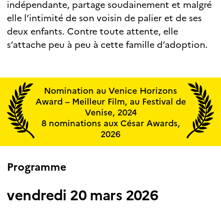
indépendante, partage soudainement et malgré
elle l’intimité de son voisin de palier et de ses
deux enfants. Contre toute attente, elle
s’attache peu à peu à cette famille d’adoption.
Nomination au Venice Horizons
Award – Meilleur Film, au Festival de
Venise, 2024
8 nominations aux César Awards,
2026
Programme
vendredi 20 mars 2026