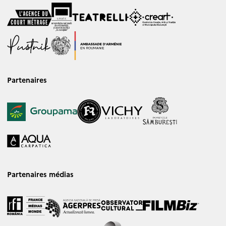
Partenaires
Partenaires médias